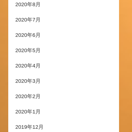
2020年8月
2020年7月
2020年6月
2020年5月
2020年4月
2020年3月
2020年2月
2020年1月
2019年12月