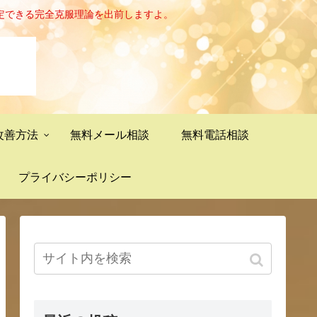
定できる完全克服理論を出前しますよ。
改善方法
無料メール相談
無料電話相談
プライバシーポリシー