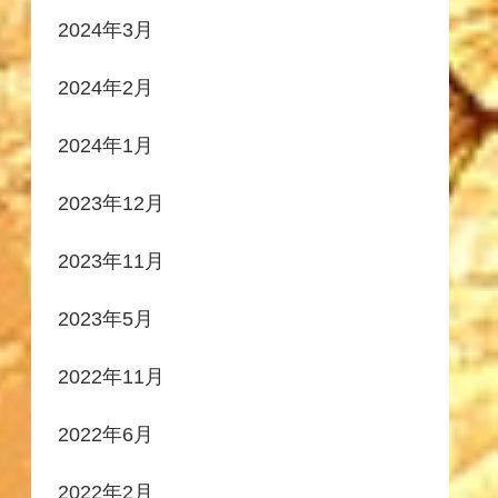
2024年3月
2024年2月
2024年1月
2023年12月
2023年11月
2023年5月
2022年11月
2022年6月
2022年2月