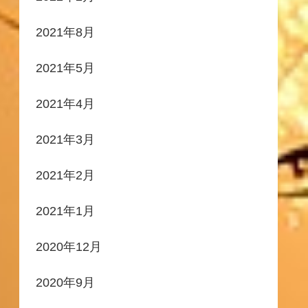
2021年8月
2021年5月
2021年4月
2021年3月
2021年2月
2021年1月
2020年12月
2020年9月