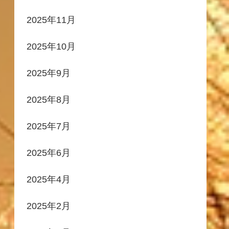
2025年11月
2025年10月
2025年9月
2025年8月
2025年7月
2025年6月
2025年4月
2025年2月