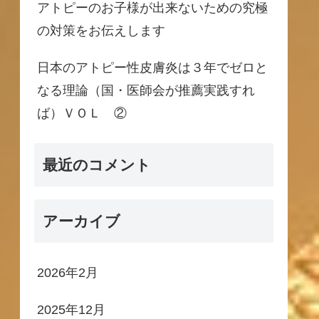
アトピーのお子様が出来ないための究極
の対策をお伝えします
日本のアトピー性皮膚炎は３年でゼロと
なる理論（国・医師会が推薦実践すれ
ば）ＶＯＬ ②
最近のコメント
アーカイブ
2026年2月
2025年12月