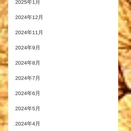
2025年1月
2024年12月
2024年11月
2024年9月
2024年8月
2024年7月
2024年6月
2024年5月
2024年4月