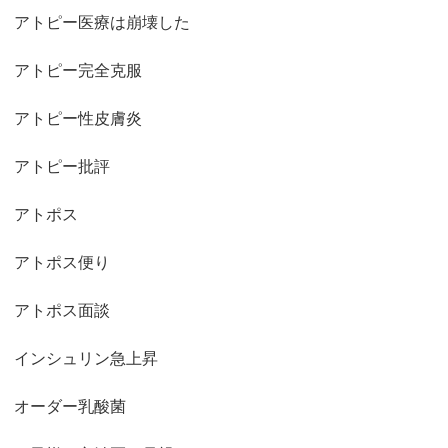
アトピー医療は崩壊した
アトピー完全克服
アトピー性皮膚炎
アトピー批評
アトポス
アトポス便り
アトポス面談
インシュリン急上昇
オーダー乳酸菌