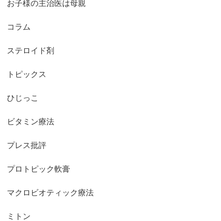
お子様の主治医は母親
コラム
ステロイド剤
トピックス
ひじっこ
ビタミン療法
プレス批評
プロトピック軟膏
マクロビオティック療法
ミトン