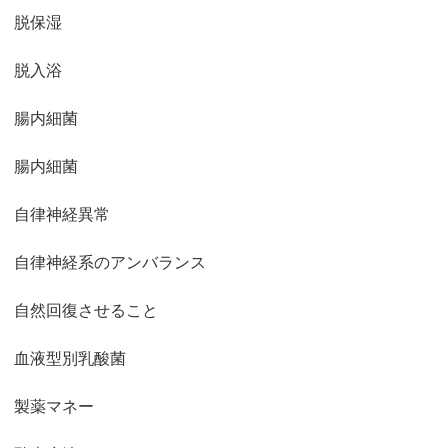
脱保湿
脱入浴
腸内細菌
腸内細菌
自律神経異常
自律神経系のアンバランス
自然回復させること
血液型別乳酸菌
製薬マネー