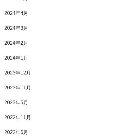
2024年4月
2024年3月
2024年2月
2024年1月
2023年12月
2023年11月
2023年5月
2022年11月
2022年6月