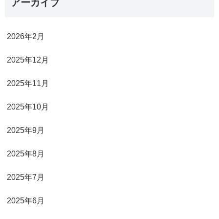
アーカイブ
2026年2月
2025年12月
2025年11月
2025年10月
2025年9月
2025年8月
2025年7月
2025年6月