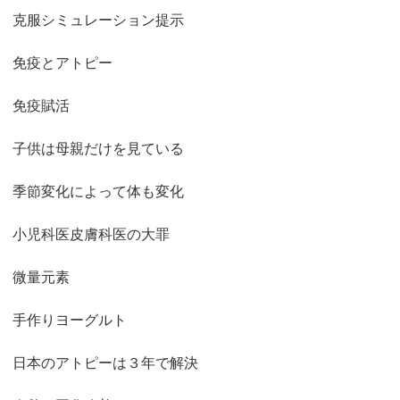
克服シミュレーション提示
免疫とアトピー
免疫賦活
子供は母親だけを見ている
季節変化によって体も変化
小児科医皮膚科医の大罪
微量元素
手作りヨーグルト
日本のアトピーは３年で解決