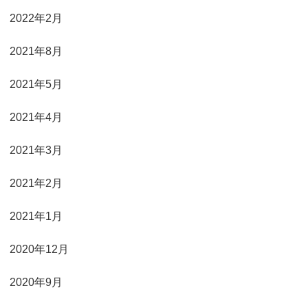
2022年2月
2021年8月
2021年5月
2021年4月
2021年3月
2021年2月
2021年1月
2020年12月
2020年9月