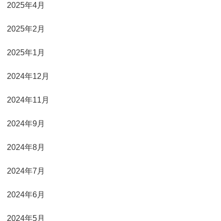
2025年4月
2025年2月
2025年1月
2024年12月
2024年11月
2024年9月
2024年8月
2024年7月
2024年6月
2024年5月