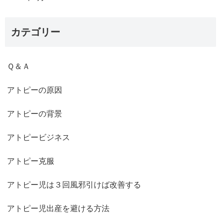
カテゴリー
Ｑ＆Ａ
アトピーの原因
アトピーの背景
アトピービジネス
アトピー克服
アトピー児は３回風邪引けば改善する
アトピー児出産を避ける方法