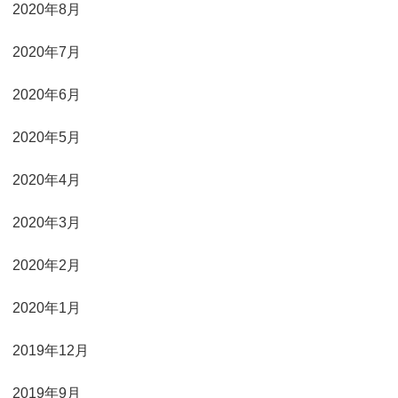
2020年8月
2020年7月
2020年6月
2020年5月
2020年4月
2020年3月
2020年2月
2020年1月
2019年12月
2019年9月