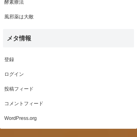
酵素療法
風邪薬は大敵
メタ情報
登録
ログイン
投稿フィード
コメントフィード
WordPress.org