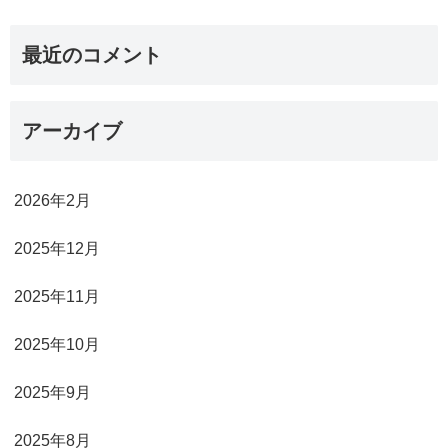
最近のコメント
アーカイブ
2026年2月
2025年12月
2025年11月
2025年10月
2025年9月
2025年8月