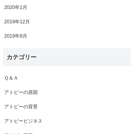
2020年1月
2019年12月
2019年9月
カテゴリー
Ｑ＆Ａ
アトピーの原因
アトピーの背景
アトピービジネス