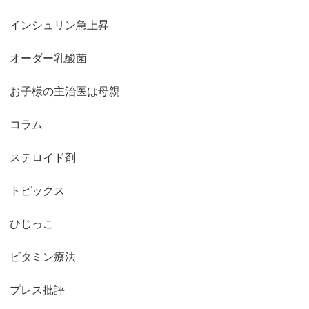
インシュリン急上昇
オーダー乳酸菌
お子様の主治医は母親
コラム
ステロイド剤
トピックス
ひじっこ
ビタミン療法
プレス批評