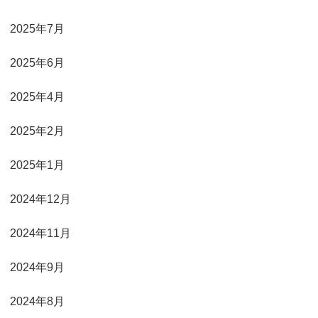
2025年7月
2025年6月
2025年4月
2025年2月
2025年1月
2024年12月
2024年11月
2024年9月
2024年8月