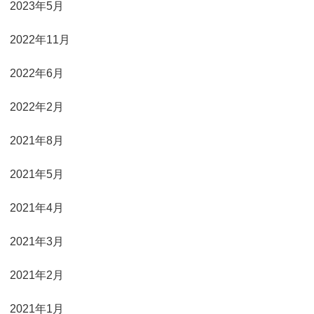
2023年5月
2022年11月
2022年6月
2022年2月
2021年8月
2021年5月
2021年4月
2021年3月
2021年2月
2021年1月