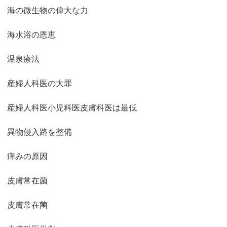
海の微生物の偉大な力
海水浴の恩恵
温泉療法
産婦人科医の大罪
産婦人科医小児科医皮膚科医は最低
異物侵入路を整備
痒みの原因
皮膚常在菌
皮膚常在菌