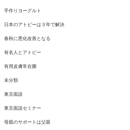
手作りヨーグルト
日本のアトピーは３年で解決
春秋に悪化改善となる
有名人とアトピー
有用皮膚常在菌
未分類
東京面談
東京面談セミナー
母親のサポートは父親