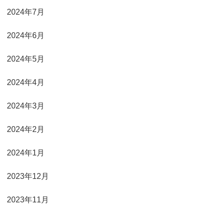
2024年7月
2024年6月
2024年5月
2024年4月
2024年3月
2024年2月
2024年1月
2023年12月
2023年11月