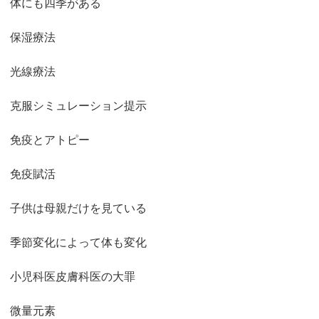
体にも四季がある
保湿療法
光線療法
克服シミュレーション提示
免疫とアトピー
免疫賦活
子供は母親だけを見ている
季節変化によって体も変化
小児科医皮膚科医の大罪
微量元素