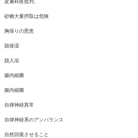
皮膚科医批判、
砂糖大量摂取は危険
胸張りの恩恵
脱保湿
脱入浴
腸内細菌
腸内細菌
自律神経異常
自律神経系のアンバランス
自然回復させること