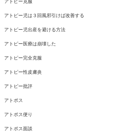
アトピー克服
アトピー児は３回風邪引けば改善する
アトピー児出産を避ける方法
アトピー医療は崩壊した
アトピー完全克服
アトピー性皮膚炎
アトピー批評
アトポス
アトポス便り
アトポス面談