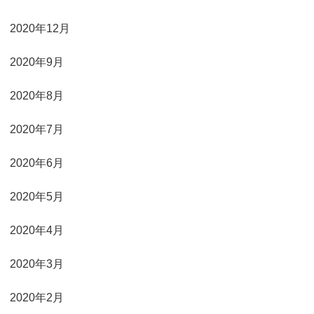
2020年12月
2020年9月
2020年8月
2020年7月
2020年6月
2020年5月
2020年4月
2020年3月
2020年2月