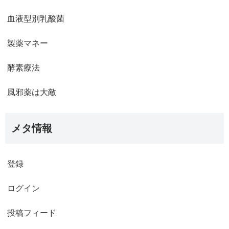
血液型別乳酸菌
製薬マネー
酵素療法
風邪薬は大敵
メタ情報
登録
ログイン
投稿フィード