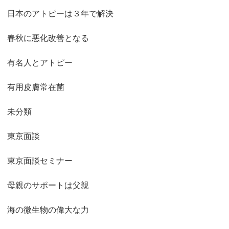
日本のアトピーは３年で解決
春秋に悪化改善となる
有名人とアトピー
有用皮膚常在菌
未分類
東京面談
東京面談セミナー
母親のサポートは父親
海の微生物の偉大な力