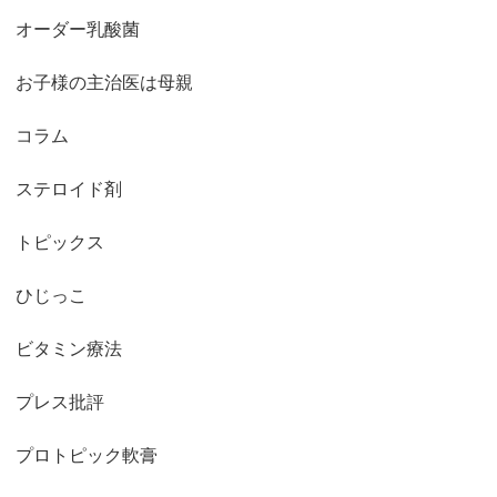
オーダー乳酸菌
お子様の主治医は母親
コラム
ステロイド剤
トピックス
ひじっこ
ビタミン療法
プレス批評
プロトピック軟膏