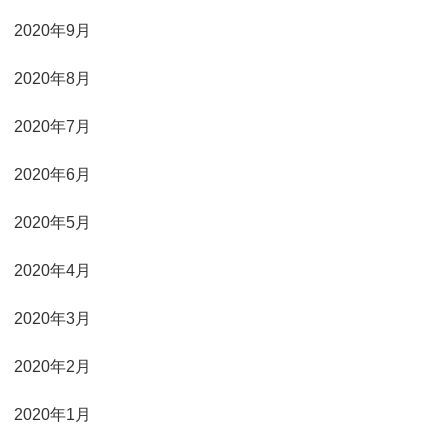
2020年9月
2020年8月
2020年7月
2020年6月
2020年5月
2020年4月
2020年3月
2020年2月
2020年1月