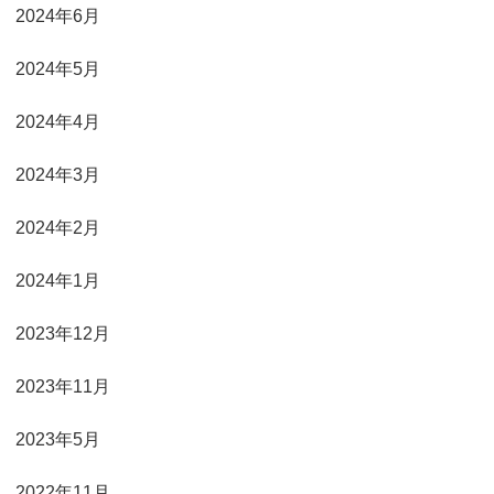
2024年6月
2024年5月
2024年4月
2024年3月
2024年2月
2024年1月
2023年12月
2023年11月
2023年5月
2022年11月