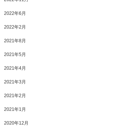
2022年6月
2022年2月
2021年8月
2021年5月
2021年4月
2021年3月
2021年2月
2021年1月
2020年12月