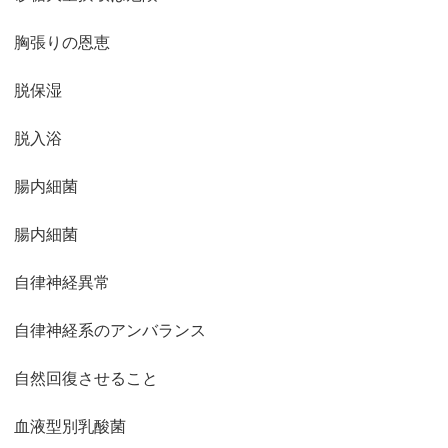
胸張りの恩恵
脱保湿
脱入浴
腸内細菌
腸内細菌
自律神経異常
自律神経系のアンバランス
自然回復させること
血液型別乳酸菌