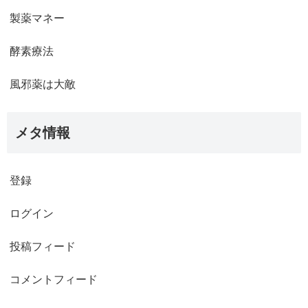
製薬マネー
酵素療法
風邪薬は大敵
メタ情報
登録
ログイン
投稿フィード
コメントフィード