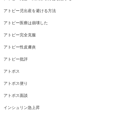
アトピー児出産を避ける方法
アトピー医療は崩壊した
アトピー完全克服
アトピー性皮膚炎
アトピー批評
アトポス
アトポス便り
アトポス面談
インシュリン急上昇