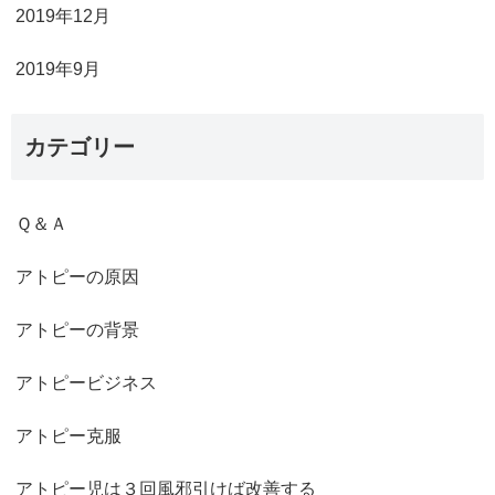
2019年12月
2019年9月
カテゴリー
Ｑ＆Ａ
アトピーの原因
アトピーの背景
アトピービジネス
アトピー克服
アトピー児は３回風邪引けば改善する