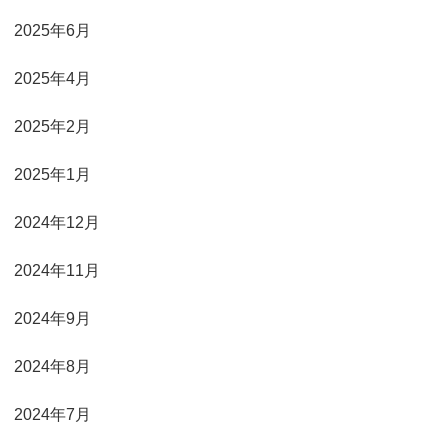
2025年6月
2025年4月
2025年2月
2025年1月
2024年12月
2024年11月
2024年9月
2024年8月
2024年7月