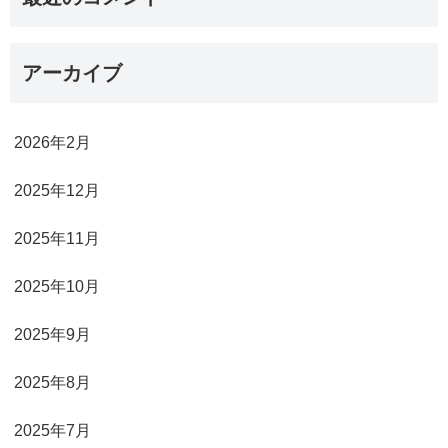
アーカイブ
2026年2月
2025年12月
2025年11月
2025年10月
2025年9月
2025年8月
2025年7月