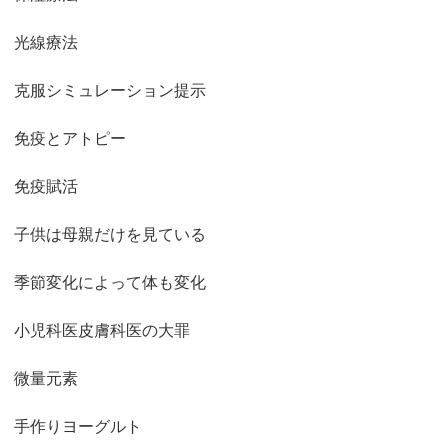
光線療法
克服シミュレーション提示
免疫とアトピー
免疫賦活
子供は母親だけを見ている
季節変化によって体も変化
小児科医皮膚科医の大罪
微量元素
手作りヨーグルト