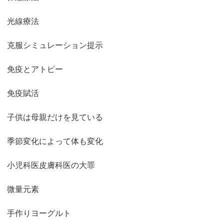
光線療法
克服シミュレーション提示
免疫とアトピー
免疫賦活
子供は母親だけを見ている
季節変化によって体も変化
小児科医皮膚科医の大罪
微量元素
手作りヨーグルト