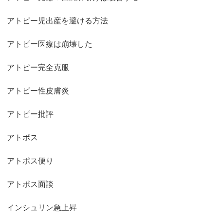
アトピー児出産を避ける方法
アトピー医療は崩壊した
アトピー完全克服
アトピー性皮膚炎
アトピー批評
アトポス
アトポス便り
アトポス面談
インシュリン急上昇