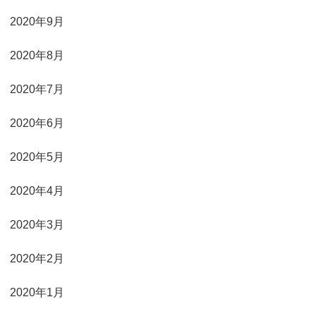
2020年9月
2020年8月
2020年7月
2020年6月
2020年5月
2020年4月
2020年3月
2020年2月
2020年1月