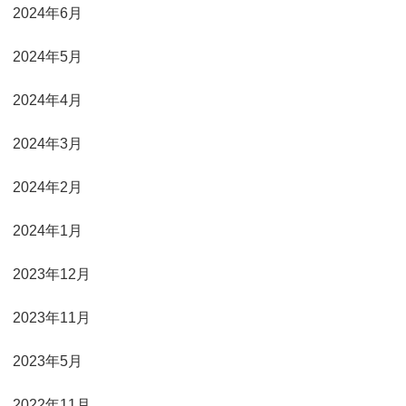
2024年6月
2024年5月
2024年4月
2024年3月
2024年2月
2024年1月
2023年12月
2023年11月
2023年5月
2022年11月