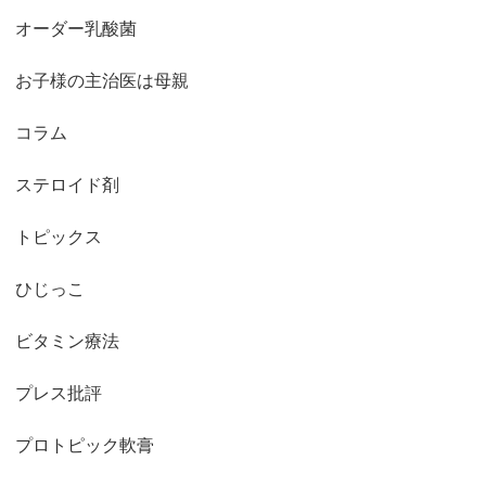
オーダー乳酸菌
お子様の主治医は母親
コラム
ステロイド剤
トピックス
ひじっこ
ビタミン療法
プレス批評
プロトピック軟膏