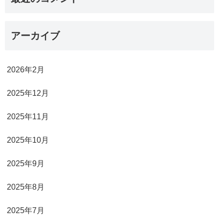
アーカイブ
2026年2月
2025年12月
2025年11月
2025年10月
2025年9月
2025年8月
2025年7月