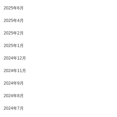
2025年6月
2025年4月
2025年2月
2025年1月
2024年12月
2024年11月
2024年9月
2024年8月
2024年7月