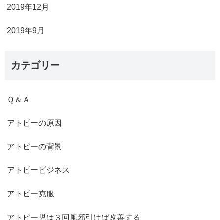
2019年12月
2019年9月
カテゴリー
Ｑ＆Ａ
アトピーの原因
アトピーの背景
アトピービジネス
アトピー克服
アトピー児は３回風邪引けば改善する