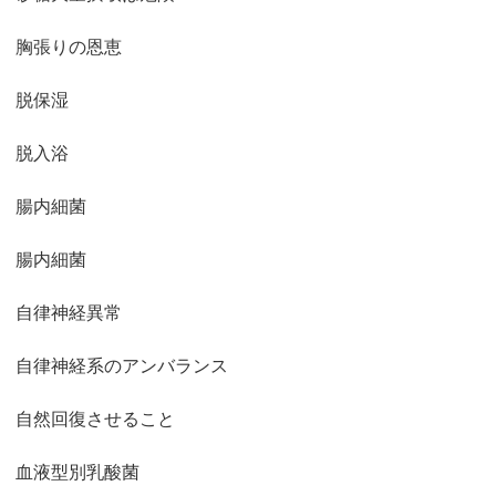
胸張りの恩恵
脱保湿
脱入浴
腸内細菌
腸内細菌
自律神経異常
自律神経系のアンバランス
自然回復させること
血液型別乳酸菌