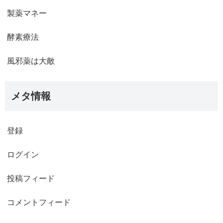
製薬マネー
酵素療法
風邪薬は大敵
メタ情報
登録
ログイン
投稿フィード
コメントフィード