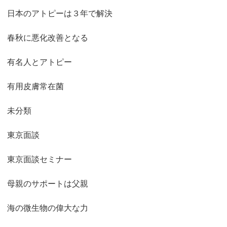
日本のアトピーは３年で解決
春秋に悪化改善となる
有名人とアトピー
有用皮膚常在菌
未分類
東京面談
東京面談セミナー
母親のサポートは父親
海の微生物の偉大な力