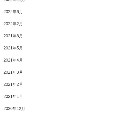
2022年6月
2022年2月
2021年8月
2021年5月
2021年4月
2021年3月
2021年2月
2021年1月
2020年12月