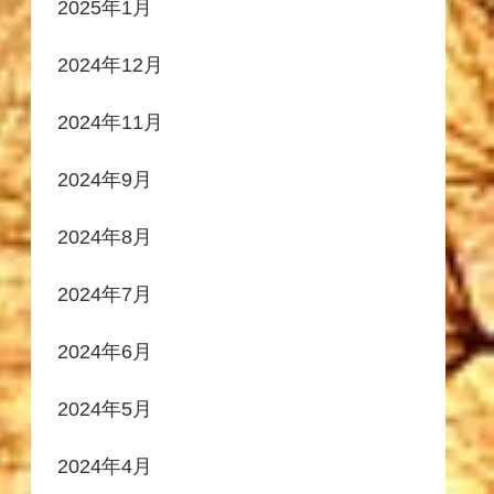
2025年1月
2024年12月
2024年11月
2024年9月
2024年8月
2024年7月
2024年6月
2024年5月
2024年4月