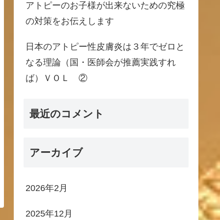
アトピーのお子様が出来ないための究極
の対策をお伝えします
日本のアトピー性皮膚炎は３年でゼロと
なる理論（国・医師会が推薦実践すれ
ば）ＶＯＬ ②
最近のコメント
アーカイブ
2026年2月
2025年12月