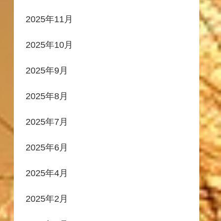
2025年11月
2025年10月
2025年9月
2025年8月
2025年7月
2025年6月
2025年4月
2025年2月