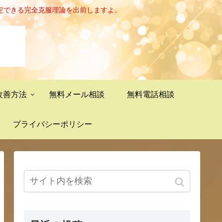
定できる完全克服理論を出前しますよ。
改善方法
無料メール相談
無料電話相談
プライバシーポリシー