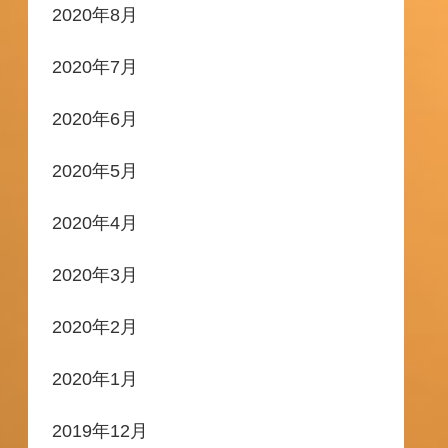
2020年8月
2020年7月
2020年6月
2020年5月
2020年4月
2020年3月
2020年2月
2020年1月
2019年12月