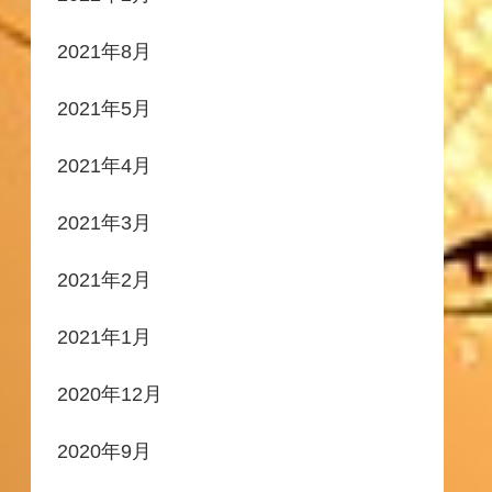
2021年8月
2021年5月
2021年4月
2021年3月
2021年2月
2021年1月
2020年12月
2020年9月