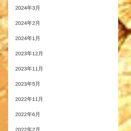
2024年3月
2024年2月
2024年1月
2023年12月
2023年11月
2023年5月
2022年11月
2022年6月
2022年2月