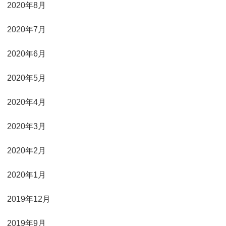
2020年8月
2020年7月
2020年6月
2020年5月
2020年4月
2020年3月
2020年2月
2020年1月
2019年12月
2019年9月