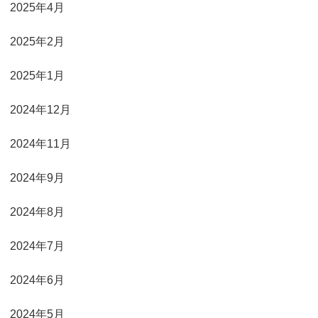
2025年4月
2025年2月
2025年1月
2024年12月
2024年11月
2024年9月
2024年8月
2024年7月
2024年6月
2024年5月