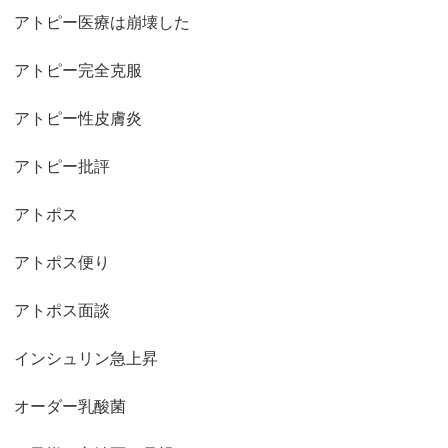
アトピー医療は崩壊した
アトピー完全克服
アトピー性皮膚炎
アトピー批評
アトポス
アトポス便り
アトポス面談
インシュリン急上昇
オーダー乳酸菌