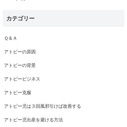
カテゴリー
Ｑ＆Ａ
アトピーの原因
アトピーの背景
アトピービジネス
アトピー克服
アトピー児は３回風邪引けば改善する
アトピー児出産を避ける方法