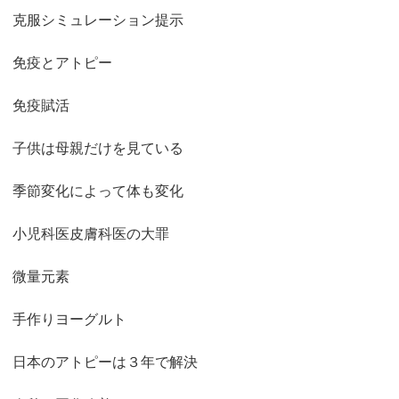
克服シミュレーション提示
免疫とアトピー
免疫賦活
子供は母親だけを見ている
季節変化によって体も変化
小児科医皮膚科医の大罪
微量元素
手作りヨーグルト
日本のアトピーは３年で解決