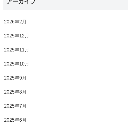
アーカイブ
2026年2月
2025年12月
2025年11月
2025年10月
2025年9月
2025年8月
2025年7月
2025年6月