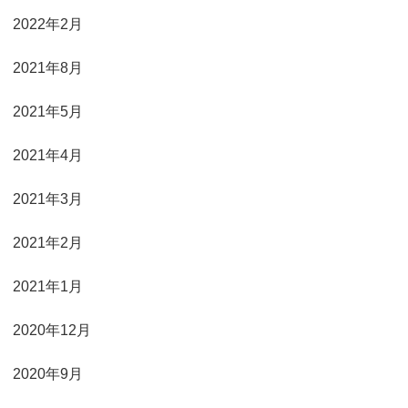
2022年2月
2021年8月
2021年5月
2021年4月
2021年3月
2021年2月
2021年1月
2020年12月
2020年9月