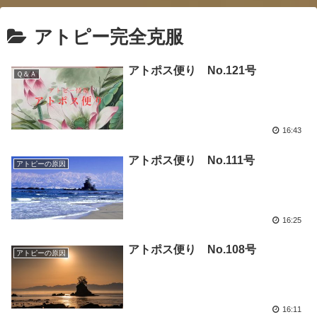
アトピー完全克服
アトポス便り No.121号
Ｑ＆Ａ
16:43
アトポス便り No.111号
アトピーの原因
16:25
アトポス便り No.108号
アトピーの原因
16:11