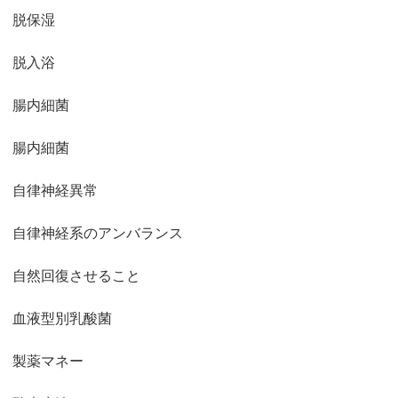
脱保湿
脱入浴
腸内細菌
腸内細菌
自律神経異常
自律神経系のアンバランス
自然回復させること
血液型別乳酸菌
製薬マネー