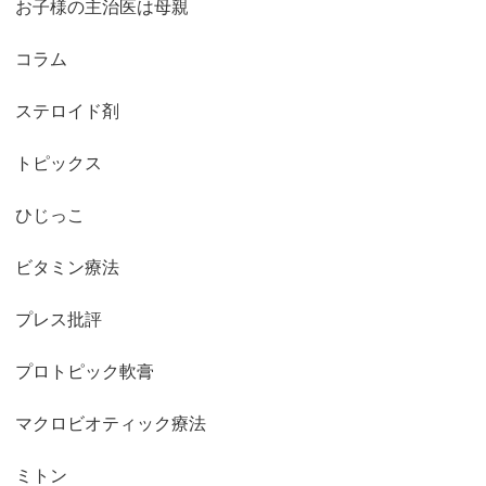
お子様の主治医は母親
コラム
ステロイド剤
トピックス
ひじっこ
ビタミン療法
プレス批評
プロトピック軟膏
マクロビオティック療法
ミトン