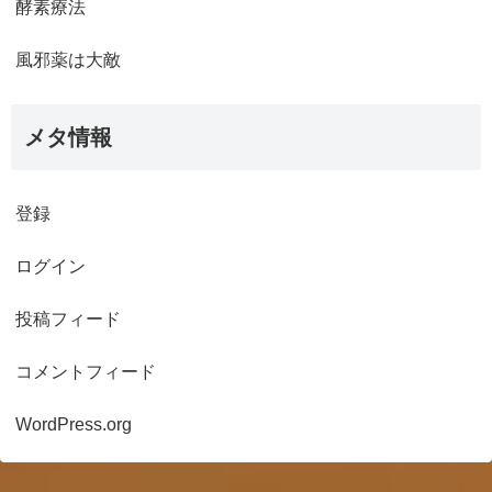
酵素療法
風邪薬は大敵
メタ情報
登録
ログイン
投稿フィード
コメントフィード
WordPress.org