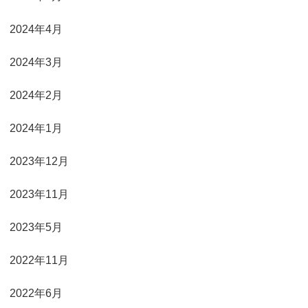
2024年4月
2024年3月
2024年2月
2024年1月
2023年12月
2023年11月
2023年5月
2022年11月
2022年6月